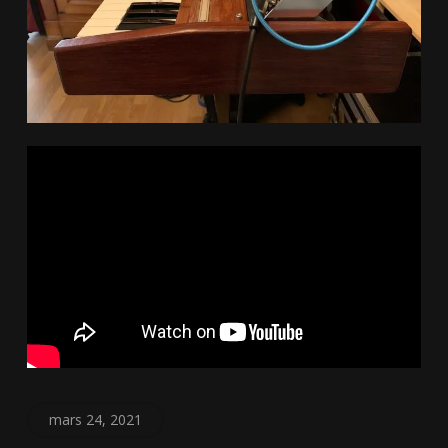
mars 24, 2021