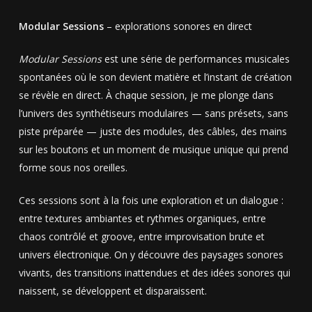
Modular Sessions
– explorations sonores en direct
Modular Sessions
est une série de performances musicales
spontanées où le son devient matière et l’instant de création
se révèle en direct. À chaque session, je me plonge dans
l’univers des synthétiseurs modulaires — sans présets, sans
piste préparée — juste des modules, des câbles, des mains
sur les boutons et un moment de musique unique qui prend
forme sous nos oreilles.
Ces sessions sont à la fois une exploration et un dialogue :
entre textures ambiantes et rythmes organiques, entre
chaos contrôlé et groove, entre improvisation brute et
univers électronique. On y découvre des paysages sonores
vivants, des transitions inattendues et des idées sonores qui
naissent, se développent et disparaissent.