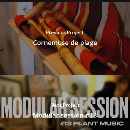
Previous Project
Cornemuse de plage
Next Project
Modular session #13