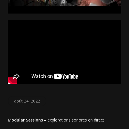
août 24, 2022
Modular Sessions
– explorations sonores en direct