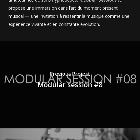
propose une immersion dans l’art du moment présent
musical — une invitation à ressentir la musique comme une
expérience vivante et en constante évolution.
Previous Project
Modular session #8