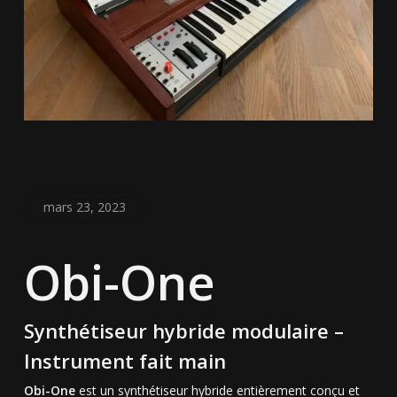
mars 23, 2023
Obi-One
Synthétiseur hybride modulaire –
Instrument fait main
Obi-One
est un synthétiseur hybride entièrement conçu et