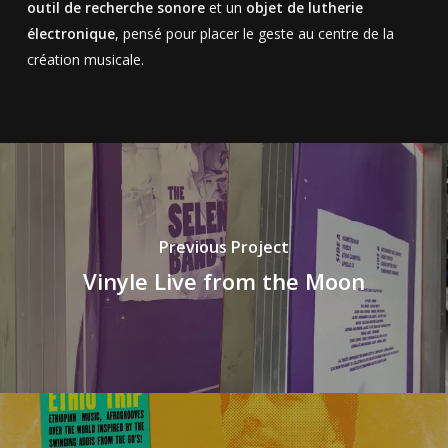
outil de recherche sonore
et un
objet de lutherie
électronique
, pensé pour placer le geste au centre de la
création musicale.
Previous Project
Vinyle Live from the Moon